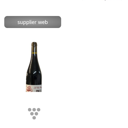
supplier web