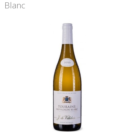
Blanc