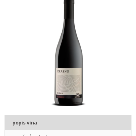
popis vína